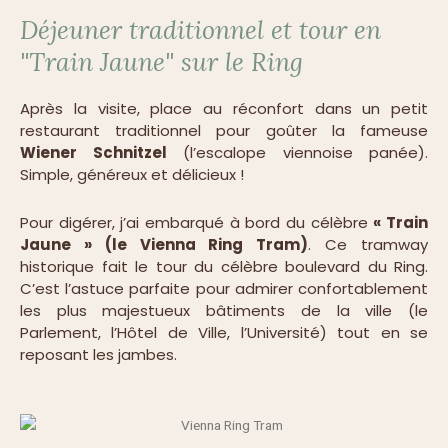
Déjeuner traditionnel et tour en
"Train Jaune" sur le Ring
Après la visite, place au réconfort dans un petit
restaurant traditionnel pour goûter la fameuse
Wiener Schnitzel
(l’escalope viennoise panée).
Simple, généreux et délicieux !
Pour digérer, j’ai embarqué à bord du célèbre
« Train
Jaune » (le Vienna Ring Tram)
. Ce tramway
historique fait le tour du célèbre boulevard du Ring.
C’est l’astuce parfaite pour admirer confortablement
les plus majestueux bâtiments de la ville (le
Parlement, l’Hôtel de Ville, l’Université) tout en se
reposant les jambes.