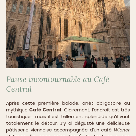
Pause incontournable au Café
Central
Après cette première balade, arrêt obligatoire au
mythique
Café Central
. Clairement, l’endroit est très
touristique… mais il est tellement splendide qu’il vaut
totalement le détour. J’y ai dégusté une délicieuse
pâtisserie viennoise accompagnée d’un café
Wiener