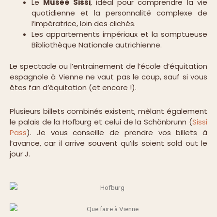
Le
Musée Sissi
, idéal pour comprendre la vie
quotidienne et la personnalité complexe de
l’impératrice, loin des clichés.
Les appartements impériaux et la somptueuse
Bibliothèque Nationale autrichienne.
Le spectacle ou l’entrainement de l’école d’équitation
espagnole à Vienne ne vaut pas le coup, sauf si vous
êtes fan d’équitation (et encore !).
Plusieurs billets combinés existent, mêlant également
le palais de la Hofburg et celui de la Schönbrunn (
Sissi
Pass
). Je vous conseille de prendre vos billets à
l’avance, car il arrive souvent qu’ils soient sold out le
jour J.