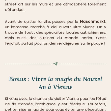
street art sur les murs et une atmosphère follement
détendue.
Avant de quitter la ville, passez par le
Naschmarkt
,
un immense marché à ciel ouvert ultra-vivant. On y
trouve de tout : des spécialités locales autrichiennes,
mais aussi des cuisines du monde entier. C’est
l’endroit parfait pour un dernier déjeuner sur le pouce !
Bonus : Vivre la magie du Nouvel
An à Vienne
Si vous avez la chance de visiter Vienne pour les fêtes
de fin d’année, l’ambiance y est féerique. Toutefois,
petite mise en garde pour vous éviter une déception :