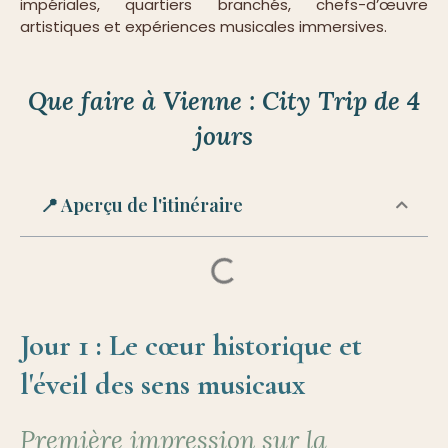
impériales, quartiers branchés, chefs-d’œuvre
artistiques et expériences musicales immersives.
Que faire à Vienne : City Trip de 4
jours
📍 Aperçu de l'itinéraire
Jour 1 : Le cœur historique et
l'éveil des sens musicaux
Première impression sur la