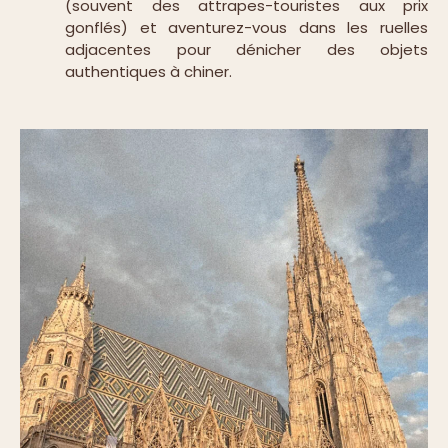
(souvent des attrapes-touristes aux prix
gonflés) et aventurez-vous dans les ruelles
adjacentes pour dénicher des objets
authentiques à chiner.