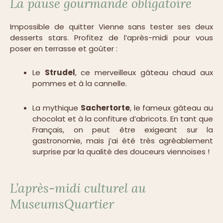
La pause gourmande obligatoire
Impossible de quitter Vienne sans tester ses deux
desserts stars. Profitez de l’après-midi pour vous
poser en terrasse et goûter :
Le
Strudel
, ce merveilleux gâteau chaud aux
pommes et à la cannelle.
La mythique
Sachertorte
, le fameux gâteau au
chocolat et à la confiture d’abricots. En tant que
Français, on peut être exigeant sur la
gastronomie, mais j’ai été très agréablement
surprise par la qualité des douceurs viennoises !
L’après-midi culturel au
MuseumsQuartier