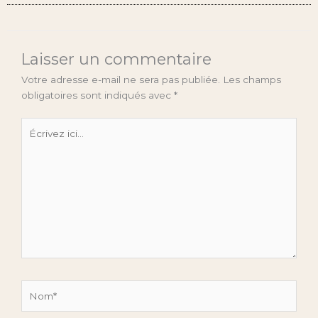
Laisser un commentaire
Votre adresse e-mail ne sera pas publiée.
Les champs
obligatoires sont indiqués avec
*
Écrivez
ici…
Nom*