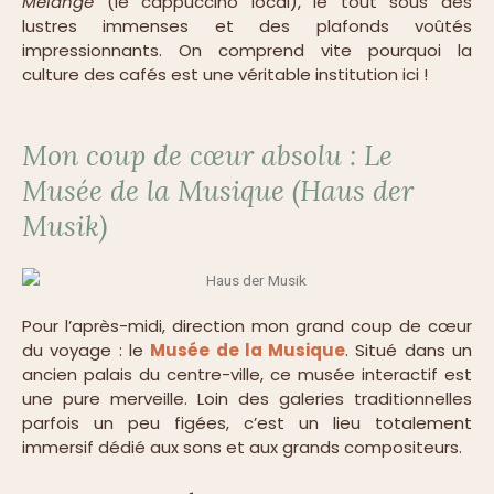
Melange
(le cappuccino local), le tout sous des
lustres immenses et des plafonds voûtés
impressionnants. On comprend vite pourquoi la
culture des cafés est une véritable institution ici !
Mon coup de cœur absolu : Le
Musée de la Musique (Haus der
Musik)
Pour l’après-midi, direction mon grand coup de cœur
du voyage : le
Musée de la Musique
. Situé dans un
ancien palais du centre-ville, ce musée interactif est
une pure merveille. Loin des galeries traditionnelles
parfois un peu figées, c’est un lieu totalement
immersif dédié aux sons et aux grands compositeurs.