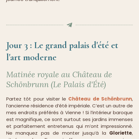
Jour 3 : Le grand palais d'été et
l'art moderne
Matinée royale au Château de
Schönbrunn (Le Palais d'Été)
Partez tôt pour visiter le
Château de Schönbrunn
,
l’ancienne résidence d’été impériale. C’est un autre de
mes endroits préférés à Vienne ! Si l’intérieur baroque
est magnifique, ce sont surtout ses jardins immenses
et parfaitement entretenus qui m’ont impressionné.
Ne manquez pas de monter jusqu’à la
Gloriette
,