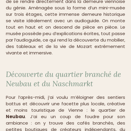
de se rendre directement dans la demeure viennoise
du génie. Aménagée sous la forme d’un mini-musée
sur trois étages, cette immense demeure historique
se visite idéalement avec un audioguide. On monte
tout en haut et on descend de pièce en pièce. Le
musée possède peu d’explications écrites, tout passe
par l’audioguide, ce qui rend la découverte du mobilier,
des tableaux et de la vie de Mozart extrêmement
vivante et immersive.
Découverte du quartier branché de
Neubau et du Naschmarkt
Pour l’après-midi, j’ai voulu m’éloigner des sentiers
battus et découvrir une facette plus locale, créative
et moins touristique de Vienne : le quartier de
Neubau
. J’ai eu un coup de foudre pour son
ambiance : on y trouve des cafés branchés, des
petites boutiques de créateurs indépendants, du