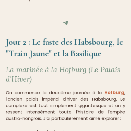
Jour 2 : Le faste des Habsbourg, le
"Train Jaune" et la Basilique
La matinée à la Hofburg (Le Palais
d'Hiver)
On commence la deuxième journée à la
Hofburg
,
l’ancien palais impérial d’hiver des Habsbourg. Le
complexe est tout simplement gigantesque et on y
ressent intensément toute l’histoire de l’empire
austro-hongrois. J’ai particulièrement aimé explorer :