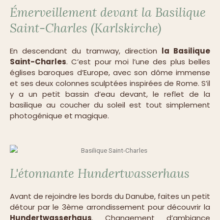
Émerveillement devant la Basilique
Saint-Charles (Karlskirche)
En descendant du tramway, direction
la Basilique
Saint-Charles
. C’est pour moi l’une des plus belles
églises baroques d’Europe, avec son dôme immense
et ses deux colonnes sculptées inspirées de Rome. S’il
y a un petit bassin d’eau devant, le reflet de la
basilique au coucher du soleil est tout simplement
photogénique et magique.
L'étonnante Hundertwasserhaus
Avant de rejoindre les bords du Danube, faites un petit
détour par le 3ème arrondissement pour découvrir la
Hundertwasserhaus
. Changement d’ambiance