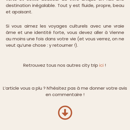
destination inégalable. Tout y est fluide, propre, beau
et apaisant.
Si vous aimez les voyages culturels avec une vraie
âme et une identité forte, vous devez aller à Vienne
au moins une fois dans votre vie (et vous verrez, on ne
veut qu’une chose : y retourner !).
Retrouvez tous nos autres city trip
ici
!
L’article vous a plu ? N’hésitez pas à me donner votre avis
en commentaire !