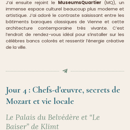
J’ai ensuite rejoint le
MuseumsQuartier
(MQ), un
immense espace culturel beaucoup plus moderne et
artistique. J’ai adoré le contraste saisissant entre les
bâtiments baroques classiques de Vienne et cette
architecture contemporaine très vivante. C’est
l’endroit de rendez-vous idéal pour s’installer sur les
célèbres bancs colorés et ressentir l’énergie créative
de la ville.
Jour 4 : Chefs-d'œuvre, secrets de
Mozart et vie locale
Le Palais du Belvédère et “Le
Baiser” de Klimt