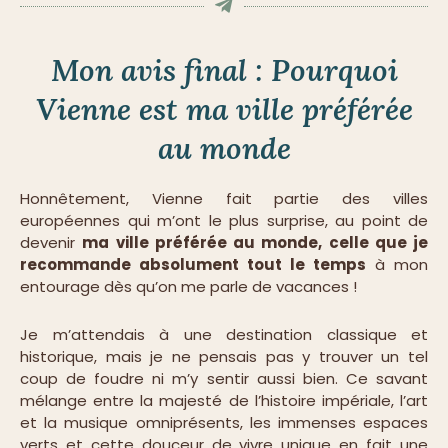
Mon avis final : Pourquoi
Vienne est ma ville préférée
au monde
Honnêtement, Vienne fait partie des villes
européennes qui m’ont le plus surprise, au point de
devenir
ma ville préférée au monde, celle que je
recommande absolument tout le temps
à mon
entourage dès qu’on me parle de vacances !
Je m’attendais à une destination classique et
historique, mais je ne pensais pas y trouver un tel
coup de foudre ni m’y sentir aussi bien. Ce savant
mélange entre la majesté de l’histoire impériale, l’art
et la musique omniprésents, les immenses espaces
verts et cette douceur de vivre unique en fait une