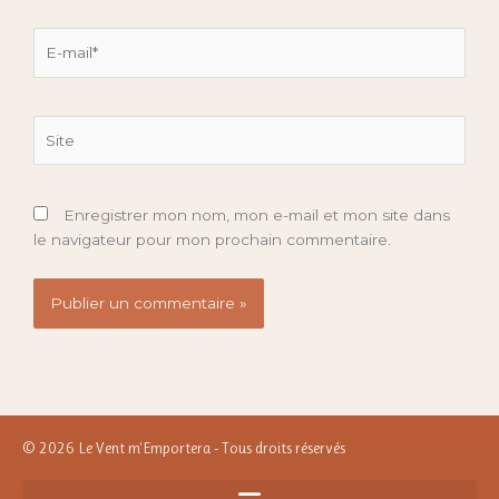
E-
mail*
Site
Enregistrer mon nom, mon e-mail et mon site dans
le navigateur pour mon prochain commentaire.
Alternative:
© 2026 Le Vent m'Emportera - Tous droits réservés