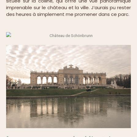
située sur la colline, qui offre une vue panoramique
imprenable sur le château et la ville. J’aurais pu rester
des heures à simplement me promener dans ce parc.