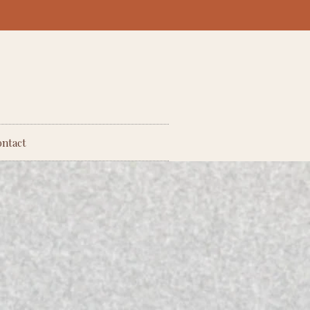
ntact