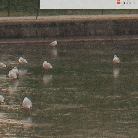
juin 1