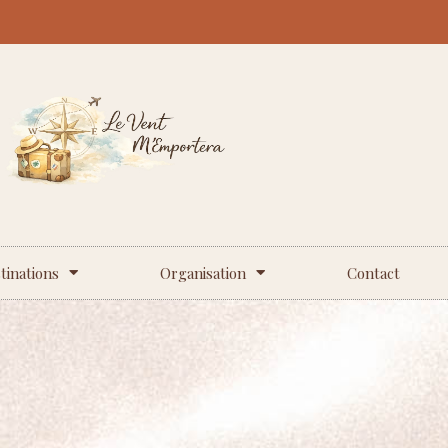
tinations
Organisation
Contact